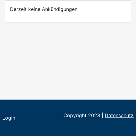
Derzeit keine Ankündigungen
Copyright 2023 |
Datenschutz
Login