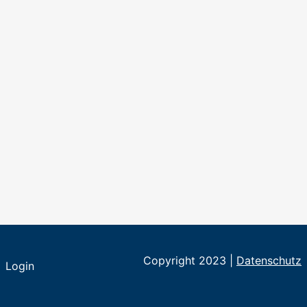
Copyright 2023 |
Datenschutz
Login