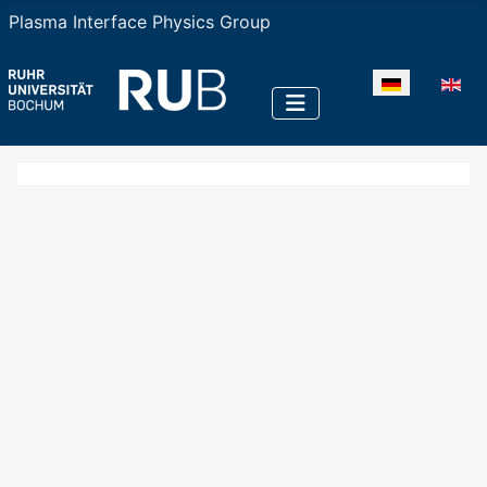
Plasma Interface Physics Group
Sprache auswä